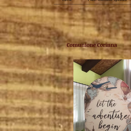
Comunione Corinna