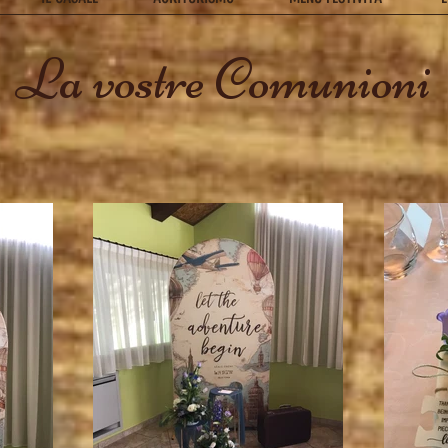
La vostre Comunioni